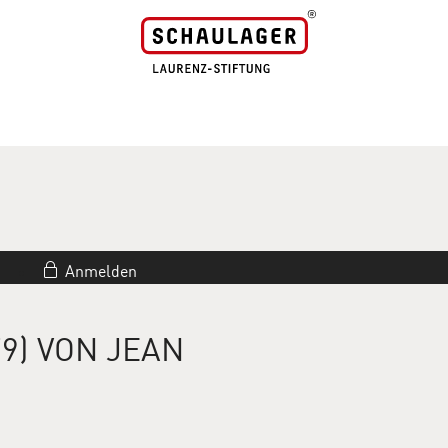
Anmelden
9) VON JEAN