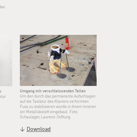
bei.
Umgang mit verschleissenden Teilen
n
Um den durch das permanente Aufschlagen
atur
auf die Tastatur des Klaviers verformten
Fuss zu stabilisieren wurde in ihrem Inneren
ein Metallskelett eingebaut. Foto:
Schaulager, Laurenz-Stiftung
Download