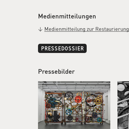
Medienmitteilungen
Medienmitteilung zur Restaurierung
PRESSEDOSSIER
Pressebilder