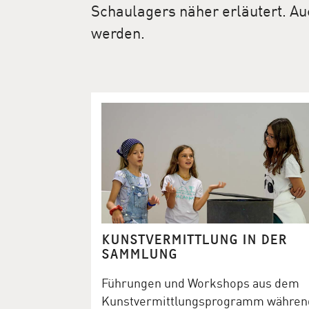
Schaulagers näher erläutert. Au
werden.
KUNSTVERMITTLUNG IN DER
SAMMLUNG
Führungen und Workshops aus dem
Kunstvermittlungsprogramm währen