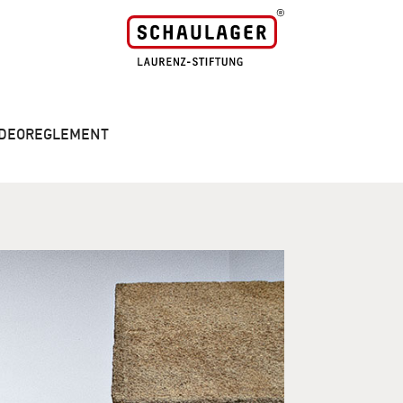
VIDEOREGLEMENT