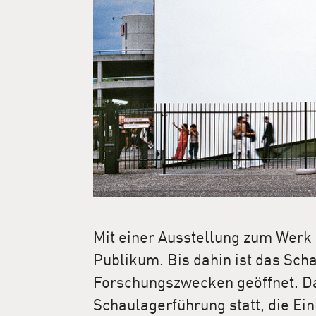
Mit einer Ausstellung zum Werk 
Publikum. Bis dahin ist das Sch
Forschungszwecken geöffnet. Dar
Schaulagerführung statt, die E