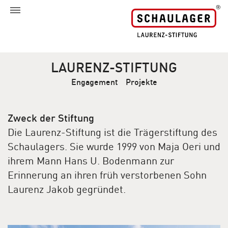
LAURENZ-STIFTUNG
Engagement
Projekte
Zweck der Stiftung
Die Laurenz-Stiftung ist die Trägerstiftung des
Schaulagers. Sie wurde 1999 von Maja Oeri und
ihrem Mann Hans U. Bodenmann zur
Erinnerung an ihren früh verstorbenen Sohn
Laurenz Jakob gegründet.