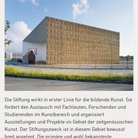
Die Stiftung wirkt in erster Linie für die bildende Kunst. Sie
fördert den Austausch mit Fachleuten, Forschenden und
Studierenden im Kunstbereich und organisiert
Ausstellungen und Projekte im Gebiet der zeitgenössischen
Kunst. Der Stiftungszweck ist in diesem Gebiet bewusst
breit angelegt. Die primäre und wohl bekannteste