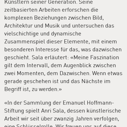
Künstlern seiner Generation. Seine
zeitbasierten Arbeiten erforschen die
komplexen Beziehungen zwischen Bild,
Architektur und Musik und untersuchen das
vielschichtige und dynamische
Zusammenspiel dieser Elemente, mit einem
besonderen Interesse für das, was dazwischen
geschieht. Sala erläutert: «Meine Faszination
gilt dem Intervall, dem Augenblick zwischen
zwei Momenten, dem Dazwischen. Wenn etwas
gerade geschehen ist und das Nächste im
Begriff ist, zu werden.»
«In der Sammlung der Emanuel Hoffmann-
Stiftung spielt Anri Sala, dessen künstlerische
Arbeit wir seit über zwanzig Jahren verfolgen,
eine Schlüsselrolle. Wir freuen uns auf diese