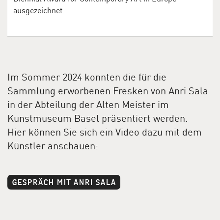
ausgezeichnet.
Im Sommer 2024 konnten die für die
Sammlung erworbenen Fresken von Anri Sala
in der Abteilung der Alten Meister im
Kunstmuseum Basel präsentiert werden.
Hier können Sie sich ein Video dazu mit dem
Künstler anschauen:
GESPRÄCH MIT ANRI SALA