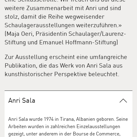
weitere Zusammenarbeit mit Anri und sind
stolz, damit die Reihe wegweisender
Schaulagerausstellungen weiterzuführen.»
(Maja Oeri, Präsidentin Schaulager/Laurenz-
Stiftung und Emanuel Hoffmann-Stiftung)
Zur Ausstellung erscheint eine umfangreiche
Publikation, die das Werk von Anri Sala aus
kunsthistorischer Perspektive beleuchtet.
Anri Sala
Anri Sala wurde 1974 in Tirana, Albanien geboren. Seine
Arbeiten wurden in zahlreichen Einzelausstellungen
gezeigt, unter anderem in der Bourse de Commerce,