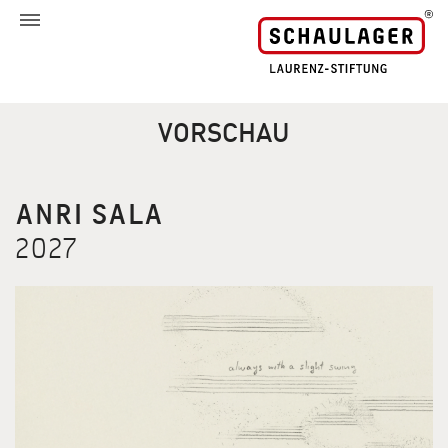
VORSCHAU
ANRI SALA
2027