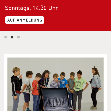
Sonntags, 14.30 Uhr
AUF ANMELDUNG