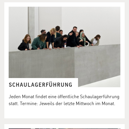
SCHAULAGERFÜHRUNG
Jeden Monat findet eine öffentliche Schaulagerführung
statt. Termine: Jeweils der letzte Mittwoch im Monat.