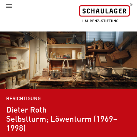
BESICHTIGUNG
Dieter Roth
Selbstturm; Löwenturm (1969–
1998)