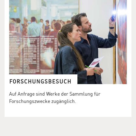
FORSCHUNGSBESUCH
Auf Anfrage sind Werke der Sammlung für
Forschungszwecke zugänglich.