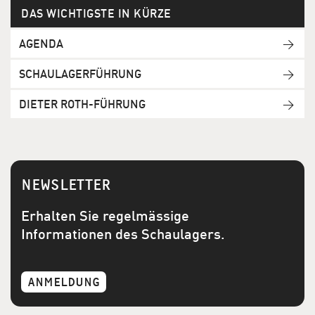
DAS WICHTIGSTE IN KÜRZE
AGENDA
SCHAULAGERFÜHRUNG
DIETER ROTH-FÜHRUNG
NEWSLETTER
Erhalten Sie regelmässige
Informationen des Schaulagers.
ANMELDUNG