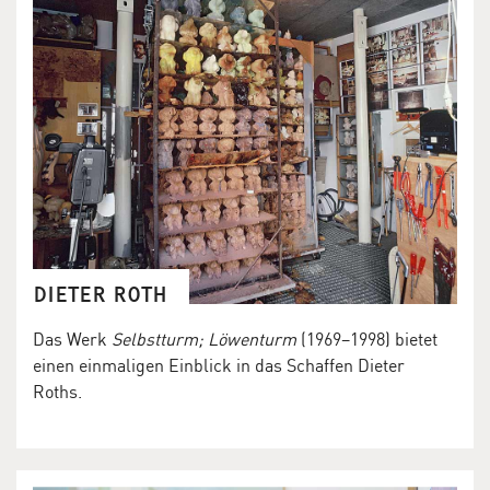
DIETER ROTH
Das Werk
Selbstturm; Löwenturm
(1969–1998) bietet
einen einmaligen Einblick in das Schaffen Dieter
Roths.