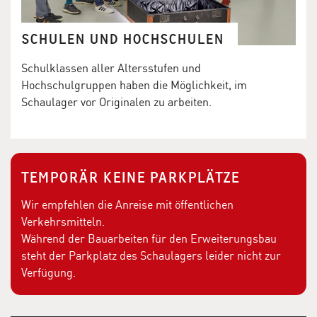
SCHULEN UND HOCHSCHULEN
Schulklassen aller Altersstufen und
Hochschulgruppen haben die Möglichkeit, im
Schaulager vor Originalen zu arbeiten.
TEMPORÄR KEINE PARKPLÄTZE
Wir empfehlen die Anreise mit öffentlichen
Verkehrsmitteln.
Während der Bauarbeiten für den Erweiterungsbau
steht der Parkplatz des Schaulagers leider nicht zur
Verfügung.