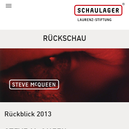
RÜCKSCHAU
Rückblick 2013