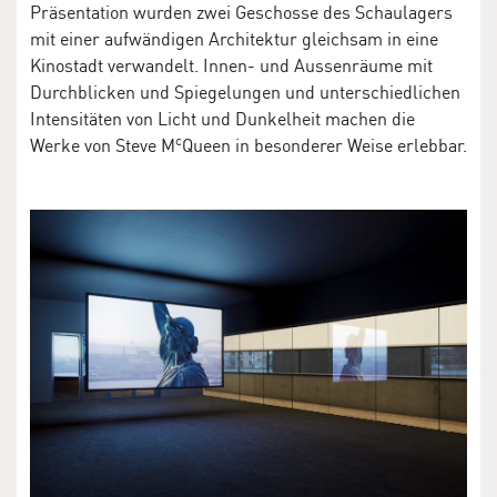
Präsentation wurden zwei Geschosse des Schaulagers
mit einer aufwändigen Architektur gleichsam in eine
Kinostadt verwandelt. Innen- und Aussenräume mit
Durchblicken und Spiegelungen und unterschiedlichen
Intensitäten von Licht und Dunkelheit machen die
c
Werke von Steve M
Queen in besonderer Weise erlebbar.