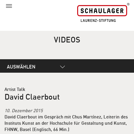
VIDEOS
AUSWÄHLEN
Artist Talk
David Claerbout
10. Dezember 2015
David Claerbout im Gespräch mit Chus Martínez, Leiterin des
Instituts Kunst an der Hochschule für Gestaltung und Kunst,
FHNW, Basel (Englisch, 66 Min.)