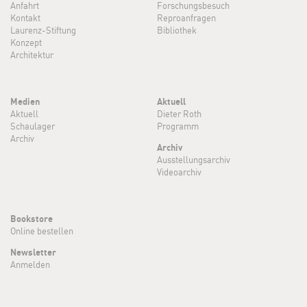
Anfahrt
Forschungsbesuch
Kontakt
Reproanfragen
Laurenz-Stiftung
Bibliothek
Konzept
Architektur
Medien
Aktuell
Aktuell
Dieter Roth
Schaulager
Programm
Archiv
Archiv
Ausstellungsarchiv
Videoarchiv
Bookstore
Online bestellen
Newsletter
Anmelden