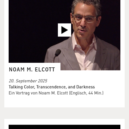
NOAM M. ELCOTT
20. September 2025
Talking Color, Transcendence, and Darkness
Ein Vortrag von Noam M. Elcott (Englisch, 44 Min.)