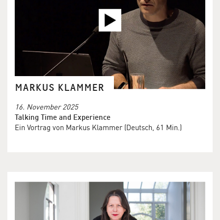
MARKUS KLAMMER
16. November 2025
Talking Time and Experience
Ein Vortrag von Markus Klammer (Deutsch, 61 Min.)