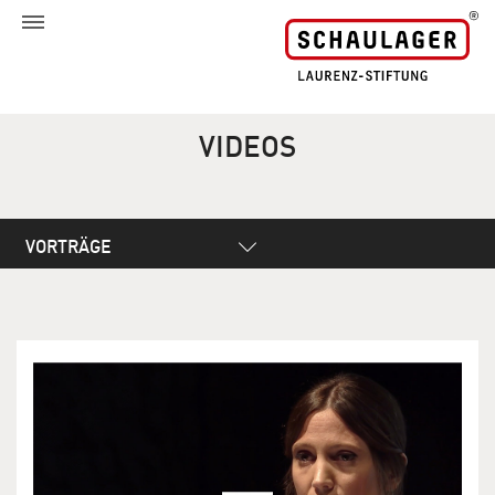
VIDEOS
VORTRÄGE