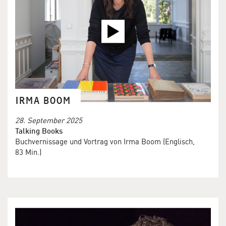
IRMA BOOM
28. September 2025
Talking Books
Buchvernissage und Vortrag von Irma Boom (Englisch,
83 Min.)