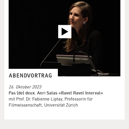
ABENDVORTRAG
26. Oktober 2023
Pas (de) deux. Anri Salas «Ravel Ravel Interval»
mit Prof. Dr. Fabienne Liptay, Professorin für
Filmwissenschaft, Universität Zürich