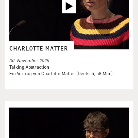
CHARLOTTE MATTER
30. November 2025
Talking Abstraction
Ein Vortrag von Charlotte Matter (Deutsch, 58 Min.)