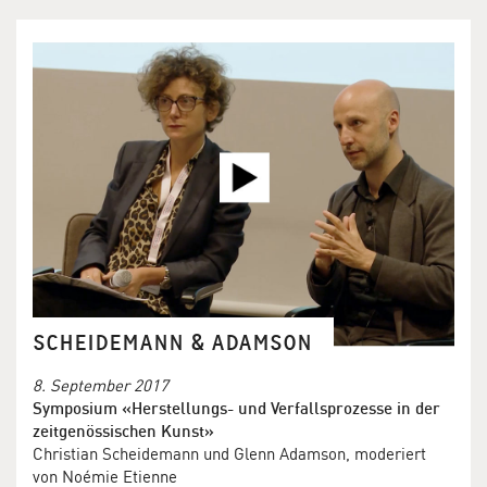
SCHEIDEMANN & ADAMSON
8. September 2017
Symposium «Herstellungs- und Verfallsprozesse in der
zeitgenössischen Kunst»
Christian Scheidemann und Glenn Adamson, moderiert
von Noémie Etienne