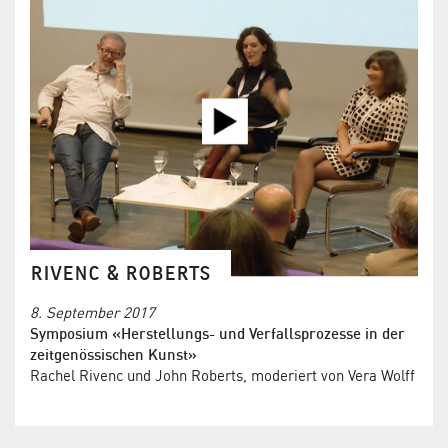
RIVENC & ROBERTS
8. September 2017
Symposium «Herstellungs- und Verfallsprozesse in der
zeitgenössischen Kunst»
Rachel Rivenc und John Roberts, moderiert von Vera Wolff