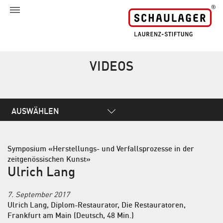
VIDEOS
AUSWÄHLEN
Symposium «Herstellungs- und Verfallsprozesse in der
zeitgenössischen Kunst»
Ulrich Lang
7. September 2017
Ulrich Lang, Diplom-Restaurator, Die Restauratoren,
Frankfurt am Main (Deutsch, 48 Min.)