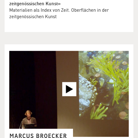
zeitgenössischen Kunst»
Materialien als Index von Zeit. Oberflächen in der
zeitgenössischen Kunst
MARCUS BROECKER