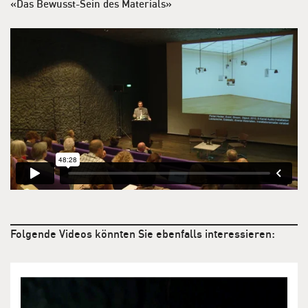
«Das Bewusst-Sein des Materials»
Folgende Videos könnten Sie ebenfalls interessieren: