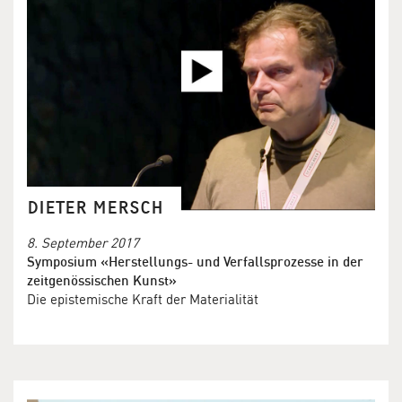
DIETER MERSCH
8. September 2017
Symposium «Herstellungs- und Verfallsprozesse in der
zeitgenössischen Kunst»
Die epistemische Kraft der Materialität