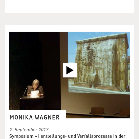
MONIKA WAGNER
7. September 2017
Symposium «Herstellungs- und Verfallsprozesse in der