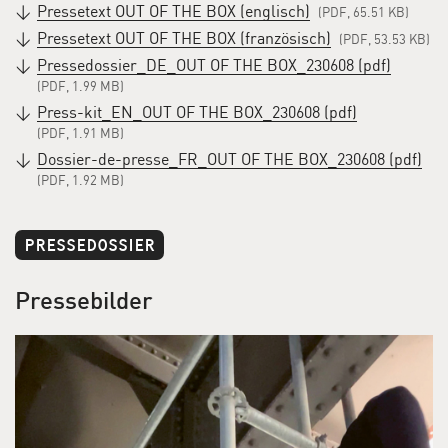
Pressetext OUT OF THE BOX (englisch)
(PDF, 65.51 KB)
Pressetext OUT OF THE BOX (französisch)
(PDF, 53.53 KB)
Pressedossier_DE_OUT OF THE BOX_230608 (pdf)
(PDF, 1.99 MB)
Press-kit_EN_OUT OF THE BOX_230608 (pdf)
(PDF, 1.91 MB)
Dossier-de-presse_FR_OUT OF THE BOX_230608 (pdf)
(PDF, 1.92 MB)
PRESSEDOSSIER
Pressebilder