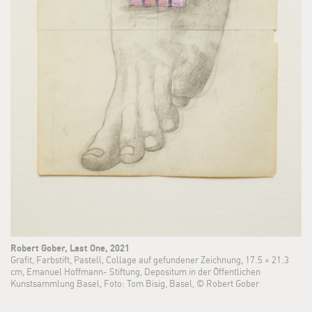
Robert Gober, Last One, 2021
Grafit, Farbstift, Pastell, Collage auf gefundener Zeichnung, 17.5 × 21.3
cm, Emanuel Hoffmann- Stiftung, Depositum in der Öffentlichen
Kunstsammlung Basel, Foto: Tom Bisig, Basel, © Robert Gober