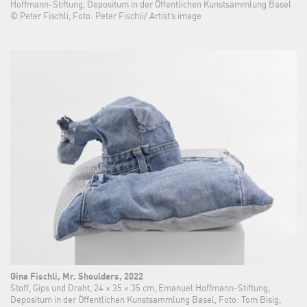
Hoffmann-Stiftung, Depositum in der Öffentlichen Kunstsammlung Basel
© Peter Fischli, Foto: Peter Fischli/ Artist‘s image
Gina Fischli, Mr. Shoulders, 2022
Stoff, Gips und Draht, 24 × 35 × 35 cm, Emanuel Hoffmann-Stiftung,
Depositum in der Öffentlichen Kunstsammlung Basel, Foto: Tom Bisig,