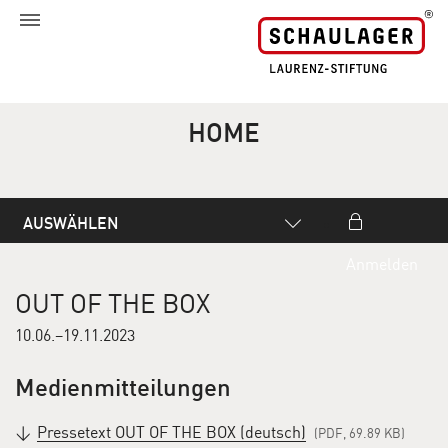
HOME
AUSWÄHLEN
Anmelden
OUT OF THE BOX
10.06.–19.11.2023
Medienmitteilungen
Pressetext OUT OF THE BOX (deutsch)
(PDF, 69.89 KB)