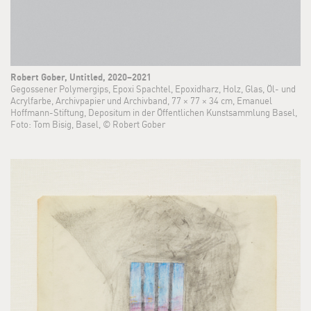
Robert Gober, Untitled, 2020–2021
Gegossener Polymergips, Epoxi Spachtel, Epoxidharz, Holz, Glas, Öl- und
Acrylfarbe, Archivpapier und Archivband, 77 × 77 × 34 cm, Emanuel
Hoffmann-Stiftung, Depositum in der Öffentlichen Kunstsammlung Basel,
Foto: Tom Bisig, Basel, © Robert Gober