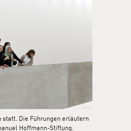
 statt. Die Führungen erläutern
manuel Hoffmann-Stiftung.