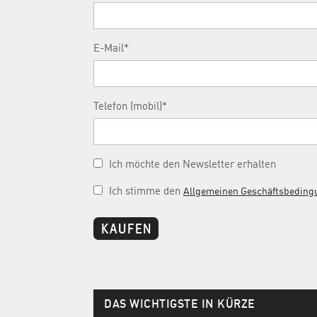
E-Mail
Telefon (mobil)
Ich möchte den Newsletter erhalten
Ich stimme den
Allgemeinen Geschäftsbeding
KAUFEN
DAS WICHTIGSTE IN KÜRZE