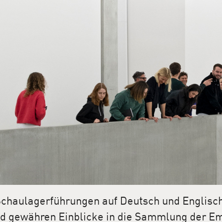
Schaulagerführungen auf Deutsch und Englisch
d gewähren Einblicke in die Sammlung der E