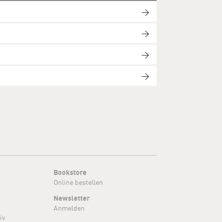
Bookstore
Online bestellen
Newsletter
Anmelden
iv