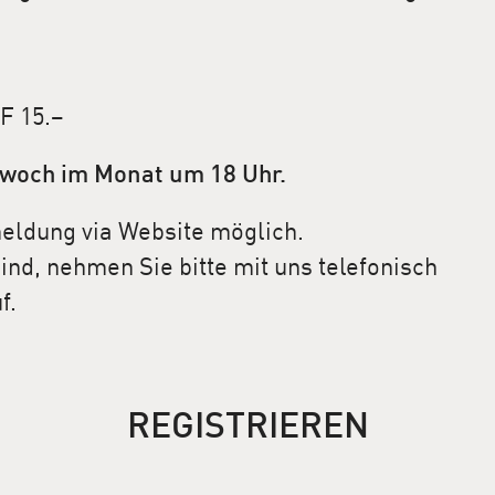
F 15.–
ttwoch im Monat um 18 Uhr.
eldung via Website möglich.
nd, nehmen Sie bitte mit uns telefonisch
f.
REGISTRIEREN