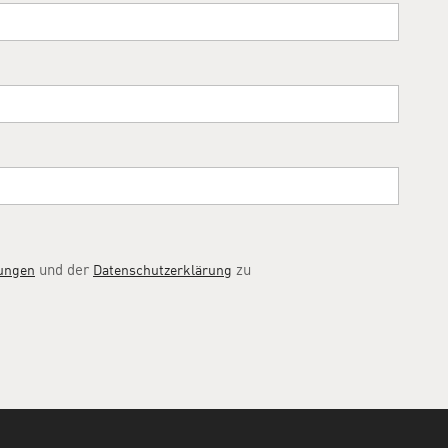
und der
zu
ungen
Datenschutzerklärung