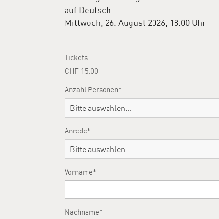
auf Deutsch
Mittwoch, 26. August 2026, 18.00 Uhr
Tickets
CHF 15.00
Anzahl Personen
Bitte auswählen…
Anrede
Bitte auswählen…
Vorname
Nachname