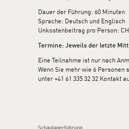
Dauer der Führung: 60 Minuten
Sprache: Deutsch und Englisch
Unkostenbeitrag pro Person: CH
Termine: Jeweils der letzte Mi
Eine Teilnahme ist nur nach Anm
Wenn Sie mehr wie 6 Personen si
unter +41 61 335 32 32 Kontakt au
Schaulagerführung