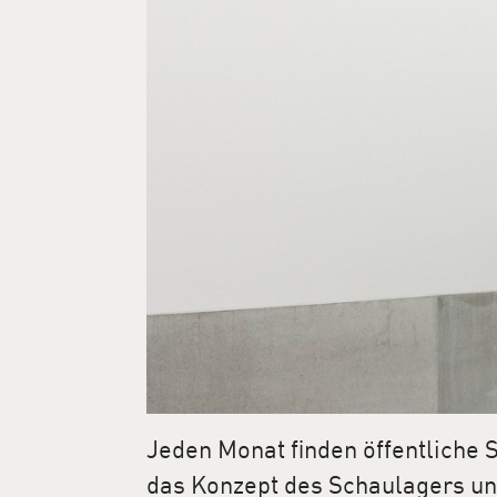
Jeden Monat finden öffentliche 
das Konzept des Schaulagers un