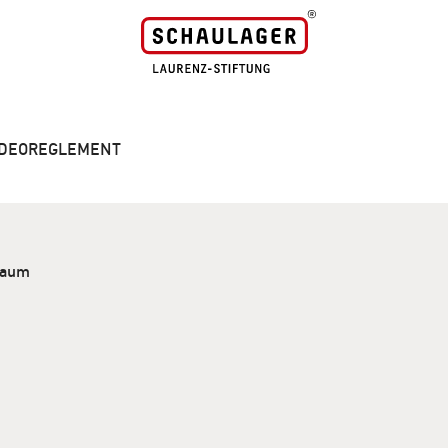
VIDEOREGLEMENT
Raum