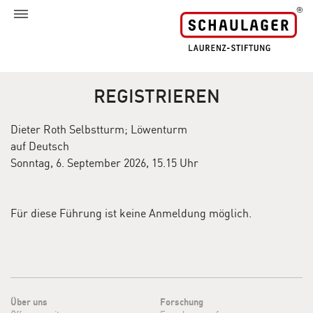
REGISTRIEREN
Dieter Roth Selbstturm; Löwenturm
auf Deutsch
Sonntag, 6. September 2026, 15.15 Uhr
Für diese Führung ist keine Anmeldung möglich.
Über uns
Forschung