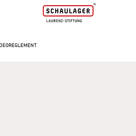
VIDEOREGLEMENT