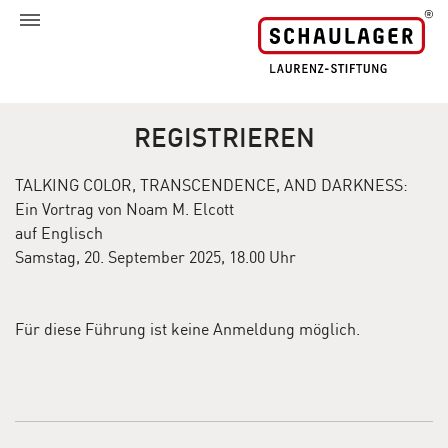
REGISTRIEREN
TALKING COLOR, TRANSCENDENCE, AND DARKNESS:
Ein Vortrag von Noam M. Elcott
auf Englisch
Samstag, 20. September 2025, 18.00 Uhr
Für diese Führung ist keine Anmeldung möglich.