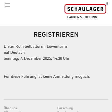
REGISTRIEREN
Dieter Roth Selbstturm; Löwenturm
auf Deutsch
Sonntag, 7. Dezember 2025, 14.30 Uhr
Für diese Führung ist keine Anmeldung möglich.
Über uns
Forschung