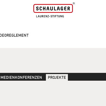
VIDEOREGLEMENT
MEDIENKONFERENZEN
PROJEKTE