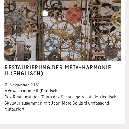
RESTAURIERUNG DER MÉTA-HARMONIE
II (ENGLISCH)
7. November 2018
Méta-Harmonie II (Englisch)
Das Restauratoren-Team des Schaulagers hat die kinetische
Skulptur zusammen mit Jean-Marc Gaillard umfassend
restauriert.