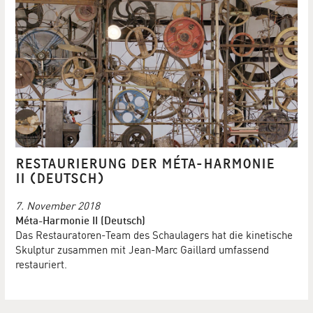
RESTAURIERUNG DER MÉTA-HARMONIE
II (DEUTSCH)
7. November 2018
Méta-Harmonie II (Deutsch)
Das Restauratoren-Team des Schaulagers hat die kinetische
Skulptur zusammen mit Jean-Marc Gaillard umfassend
restauriert.