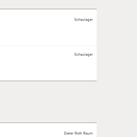
Schaulager
Schaulager
Dieter Roth Raum