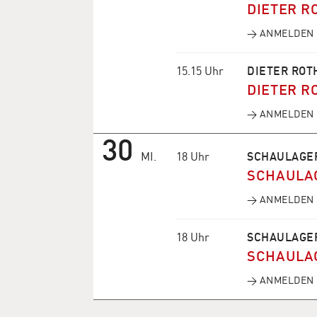
DIETER R
→ ANMELDEN
15.15 Uhr
DIETER ROT
DIETER R
→ ANMELDEN
30
MI.
18 Uhr
SCHAULAGE
SCHAULA
→ ANMELDEN
18 Uhr
SCHAULAGE
SCHAULA
→ ANMELDEN