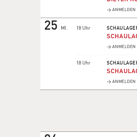
→ ANMELDEN
25
MI.
18 Uhr
SCHAULAGE
SCHAULA
→ ANMELDEN
18 Uhr
SCHAULAGE
SCHAULA
→ ANMELDEN