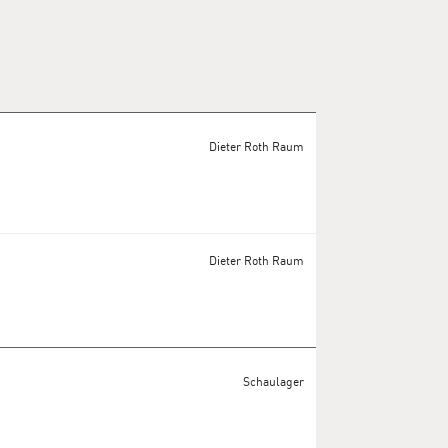
Dieter Roth Raum
Dieter Roth Raum
Schaulager