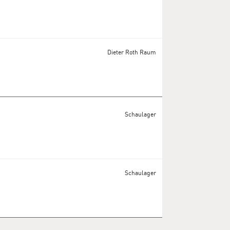
Dieter Roth Raum
Schaulager
Schaulager