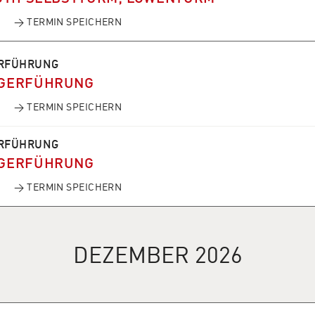
→ TERMIN SPEICHERN
RFÜHRUNG
GERFÜHRUNG
→ TERMIN SPEICHERN
RFÜHRUNG
GERFÜHRUNG
→ TERMIN SPEICHERN
DEZEMBER 2026