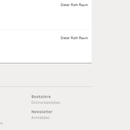
Dieter Roth Raum
Dieter Roth Raum
Bookstore
Online bestellen
Newsletter
Anmelden
iv