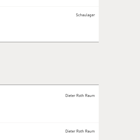
Schaulager
Dieter Roth Raum
Dieter Roth Raum