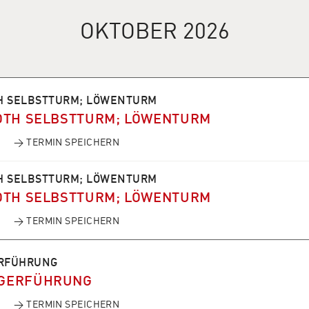
OKTOBER 2026
H SELBSTTURM; LÖWENTURM
OTH SELBSTTURM; LÖWENTURM
→ TERMIN SPEICHERN
H SELBSTTURM; LÖWENTURM
OTH SELBSTTURM; LÖWENTURM
→ TERMIN SPEICHERN
RFÜHRUNG
GERFÜHRUNG
→ TERMIN SPEICHERN