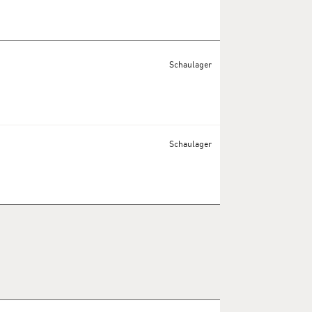
Schaulager
Schaulager