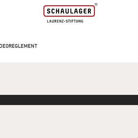
VIDEOREGLEMENT