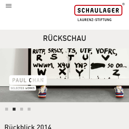
RÜCKSCHAU
Rückblick 2014