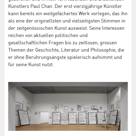
Künstlers Paul Chan. Der erst vierzigjährige Künstler
kann bereits ein weitgefächertes Werk vorlegen, das ihn
als eine der originellsten und vielseitigsten Stimmen in
der zeitgenössischen Kunst ausweist. Seine Interessen
reichen von aktuellen politischen und
gesellschaftlichen Fragen bis zu zeitlosen, grossen
Themen der Geschichte, Literatur und Philosophie, die
er ohne Berührungsängste spielerisch aufnimmt und
für seine Kunst nutzt.