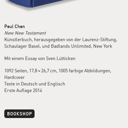
Paul Chan
New New Testament
Künstlerbuch, herausgegeben von der Laurenz-Stiftung,
Schaulager Basel, und Badlands Unlimited, New York
Mit einem Essay von Sven Lütticken
1092 Seiten, 17,8 × 26,7 cm, 1005 farbige Abbildungen,
Hardcover
Texte in Deutsch und Englisch
Erste Auflage 2014
BOOKSHOP