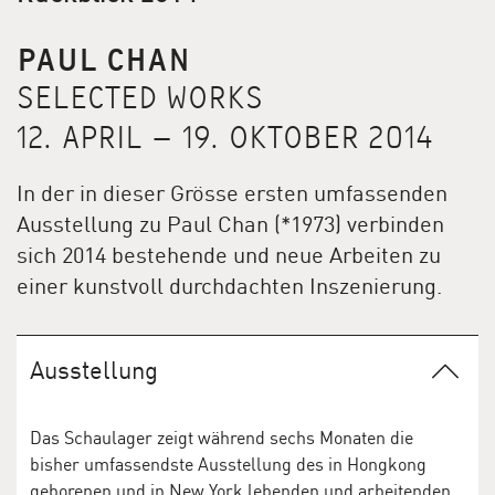
PAUL CHAN
SELECTED WORKS
12. APRIL – 19. OKTOBER 2014
In der in dieser Grösse ersten umfassenden
Ausstellung zu Paul Chan (*1973) verbinden
sich 2014 bestehende und neue Arbeiten zu
einer kunstvoll durchdachten Inszenierung.
Ausstellung
Das Schaulager zeigt während sechs Monaten die
bisher umfassendste Ausstellung des in Hongkong
geborenen und in New York lebenden und arbeitenden