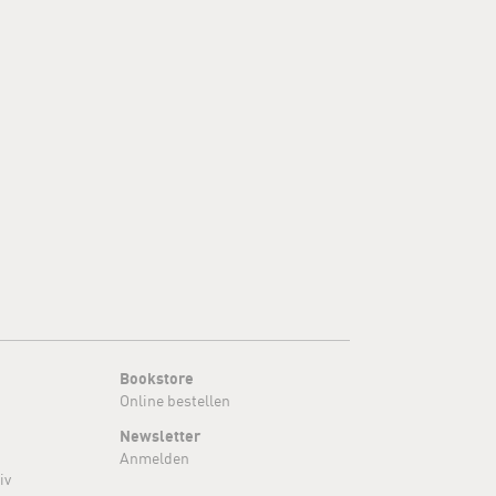
Bookstore
Online bestellen
Newsletter
Anmelden
iv