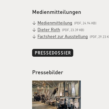
Medienmitteilungen
Medienmitteilung
(PDF, 24.94 KB)
Dieter Roth
(PDF, 23.39 KB)
Factsheet zur Ausstellung
(PDF, 29.23 K
PRESSEDOSSIER
Pressebilder