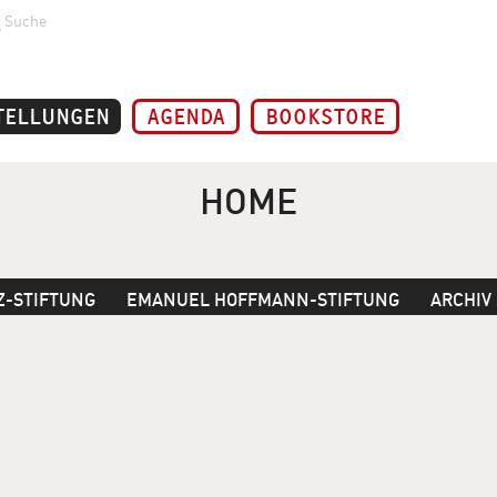
Suche
TELLUNGEN
AGENDA
BOOKSTORE
HOME
Z-STIFTUNG
EMANUEL HOFFMANN-STIFTUNG
ARCHIV