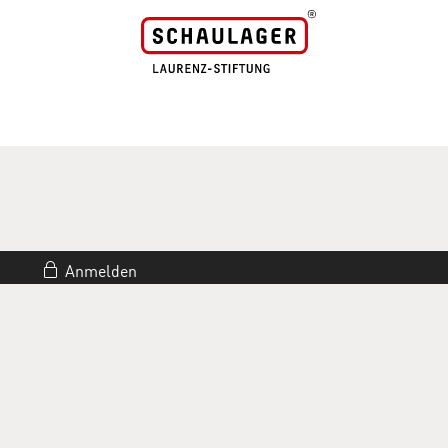
Anmelden